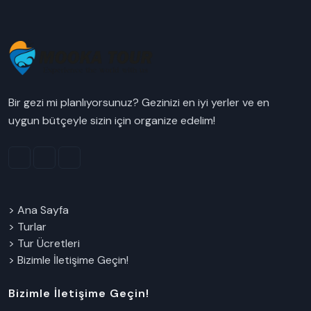
Bir gezi mi planlıyorsunuz? Gezinizi en iyi yerler ve en
uygun bütçeyle sizin için organize edelim!
> Ana Sayfa
> Turlar
> Tur Ücretleri
> Bizimle İletişime Geçin!
Bizimle İletişime Geçin!