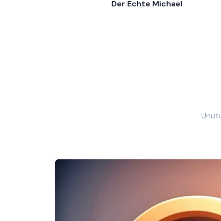
Der Echte Michael
Unutu