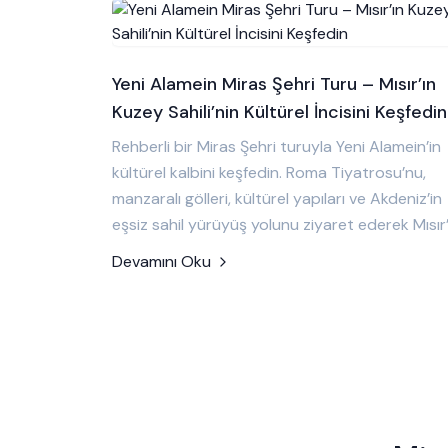
Yeni Alamein Miras Şehri Turu – Mısır’ın
Kuzey Sahili’nin Kültürel İncisini Keşfedin
Rehberli bir Miras Şehri turuyla Yeni Alamein’in
kültürel kalbini keşfedin. Roma Tiyatrosu’nu,
manzaralı gölleri, kültürel yapıları ve Akdeniz’in
eşsiz sahil yürüyüş yolunu ziyaret ederek Mısır’
Devamını Oku