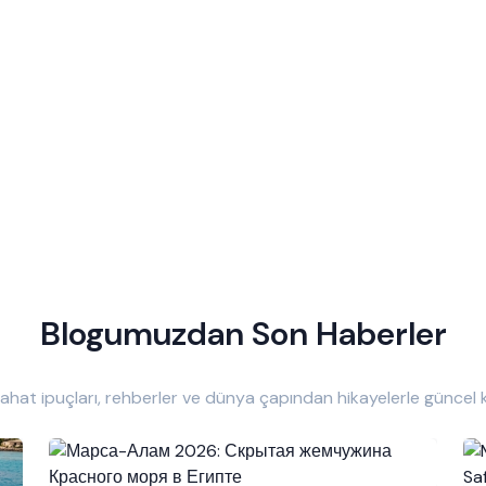
Blogumuzdan Son Haberler
ahat ipuçları, rehberler ve dünya çapından hikayelerle güncel k