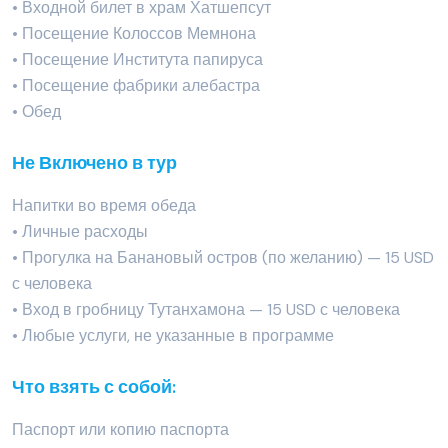
• Входной билет в храм Хатшепсут
• Посещение Колоссов Мемнона
• Посещение Института папируса
• Посещение фабрики алебастра
• Обед
Не Включено в тур
Напитки во время обеда
• Личные расходы
• Прогулка на Банановый остров (по желанию) — 15 USD
с человека
• Вход в гробницу Тутанхамона — 15 USD с человека
• Любые услуги, не указанные в программе
Что взять с собой:
Паспорт или копию паспорта