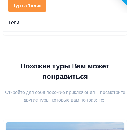
Тур за 1 клик
Теги
Похожие туры Вам может
понравиться
Откройте для себя похожие приключения – посмотрите
другие туры, которые вам понравятся!