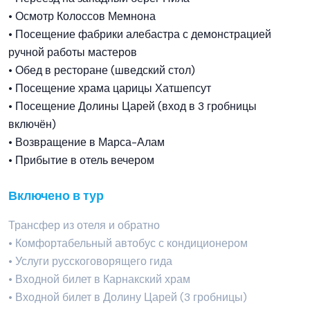
• Осмотр Колоссов Мемнона
• Посещение фабрики алебастра с демонстрацией
ручной работы мастеров
• Обед в ресторане (шведский стол)
• Посещение храма царицы Хатшепсут
• Посещение Долины Царей (вход в 3 гробницы
включён)
• Возвращение в Марса-Алам
• Прибытие в отель вечером
Включено в тур
Трансфер из отеля и обратно
• Комфортабельный автобус с кондиционером
• Услуги русскоговорящего гида
• Входной билет в Карнакский храм
• Входной билет в Долину Царей (3 гробницы)