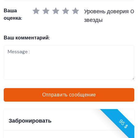
Ваша
Уровень доверия 0
оценка:
звезды
Ваш комментарий:
Отправить сообщение
Забронировать
95 $