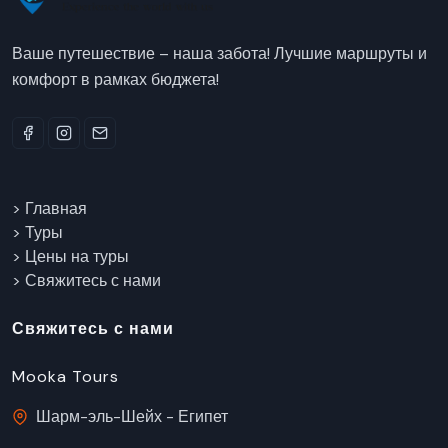
Ваше путешествие – наша забота! Лучшие маршруты и
комфорт в рамках бюджета!
> Главная
> Туры
> Цены на туры
> Свяжитесь с нами
Свяжитесь с нами
Mooka Tours
Шарм-эль-Шейх - Египет