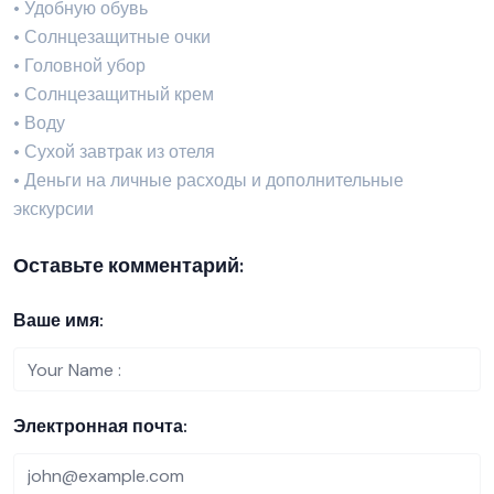
• Удобную обувь
• Солнцезащитные очки
• Головной убор
• Солнцезащитный крем
• Воду
• Сухой завтрак из отеля
• Деньги на личные расходы и дополнительные
экскурсии
Оставьте комментарий:
Ваше имя:
Электронная почта: