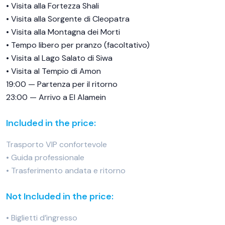
• Visita alla Fortezza Shali
• Visita alla Sorgente di Cleopatra
• Visita alla Montagna dei Morti
• Tempo libero per pranzo (facoltativo)
• Visita al Lago Salato di Siwa
• Visita al Tempio di Amon
19:00 — Partenza per il ritorno
23:00 — Arrivo a El Alamein
Included in the price:
Trasporto VIP confortevole
• Guida professionale
• Trasferimento andata e ritorno
Not Included in the price:
• Biglietti d’ingresso