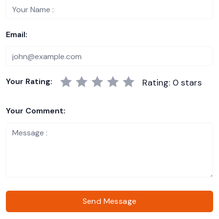
Email:
Your Rating:
Rating: 0 stars
Your Comment:
Send Message