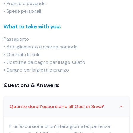
• Pranzo e bevande
• Spese personali
What to take with you:
Passaporto
• Abbigliamento e scarpe comode
• Occhiali da sole
• Costume da bagno per il lago salato
• Denaro per biglietti e pranzo
Questions & Answers:
Quanto dura l’escursione all’Oasi di Siwa?
È un’escursione di un’intera giornata: partenza