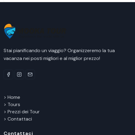
Stai pianificando un viaggio? Organizzeremo la tua
vacanza nei posti migliori e al miglior prezzo!
> Home
> Tours
> Prezzi dei Tour
> Contattaci
Contattaci