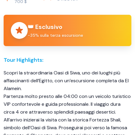
700 $
👑 Esclusivo
−35% sulla terza escursione
Tour Highlights:
Scopri la straordinaria Oasi di Siwa, uno dei luoghi più
affascinanti dell’Egitto, con un’escursione completa da El
Alamein.
Partenza molto presto alle 04:00 con un veicolo turistico
VIP confortevole e guida professionale. Il viaggio dura
circa 4 ore attraverso splendidi paesaggi desertici.
All’arrivo inizierai la visita con la storica Fortezza Shali,
simbolo dell’Oasi di Siwa. Proseguirai poi verso la famosa