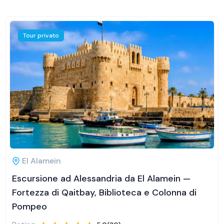
Tour privato
El Alamein
Escursione ad Alessandria da El Alamein —
Fortezza di Qaitbay, Biblioteca e Colonna di
Pompeo