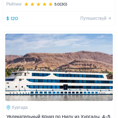
Рейтинг
5.0(30)
$ 120
Путешествуй
Хургада
Увлекательный Круиз по Нилу из Хургады, 4-5