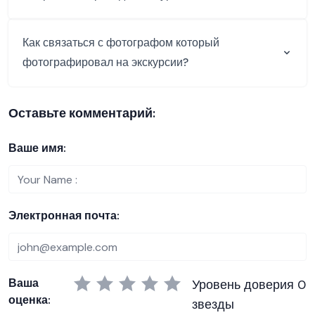
Как связаться с фотографом который
фотографировал на экскурсии?
Оставьте комментарий:
Ваше имя:
Электронная почта:
Ваша
Уровень доверия 0
оценка:
звезды