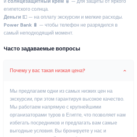
и
солнцезащитный крем
🧴 — для защиты от яркого
египетского солнца.
Деньги
💵 — на оплату экскурсии и мелкие расходы.
Power Bank
🔋 — чтобы телефон не разрядился в
самый неподходящий момент.
Часто задаваемые вопросы
Почему у вас такая низкая цена?
Мы предлагаем одни из самых низких цен на
экскурсии, при этом гарантируя высокое качество.
Мы работаем напрямую с крупнейшими
организаторами туров в Египте, что позволяет нам
избегать посредников и предлагать вам самые
выгодные условия. Вы бронируете у нас и