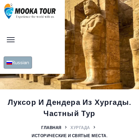
Russian
Луксор И Дендера Из Хургады.
Частный Тур
ГЛАВНАЯ
ХУРГАДА
ИСТОРИЧЕСКИЕ И СВЯТЫЕ МЕСТА.