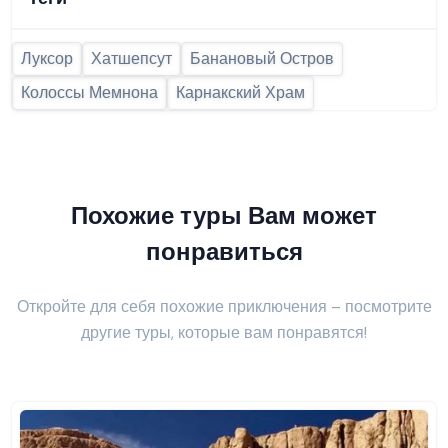
Луксор
Хатшепсут
Банановый Остров
Колоссы Мемнона
Карнакский Храм
Похожие туры Вам может
понравиться
Откройте для себя похожие приключения – посмотрите
другие туры, которые вам понравятся!