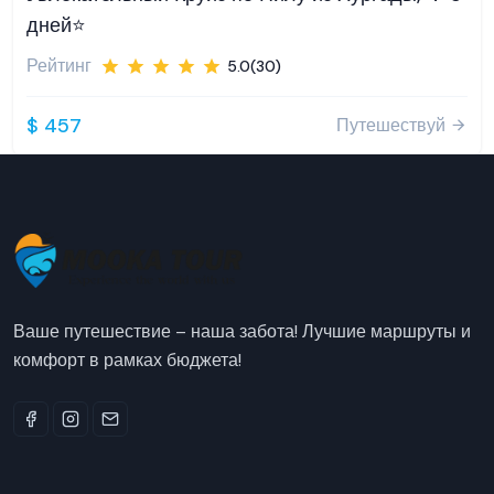
дней⭐️
Рейтинг
5.0(30)
$ 457
Путешествуй
Ваше путешествие – наша забота! Лучшие маршруты и
комфорт в рамках бюджета!