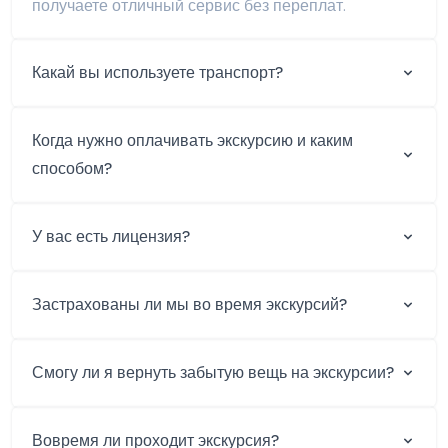
получаете отличный сервис без переплат.
Какай вы используете транспорт?
Когда нужно оплачивать экскурсию и каким
способом?
У вас есть лицензия?
Застрахованы ли мы во время экскурсий?
Смогу ли я вернуть забытую вещь на экскурсии?
Вовремя ли проходит экскурсия?