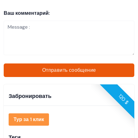
Ваш комментарий:
Отправить сообщение
Забронировать
120 $
Тур за 1 клик
Теги